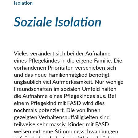
Isolation
Soziale Isolation
Vieles verändert sich bei der Aufnahme
eines Pflegekindes in die eigene Familie. Die
vorhandenen Prioritäten verschieben sich
und das neue Familienmitglied benötigt
unglaublich viel Aufmerksamkeit. Nur wenige
Freundschaften im sozialen Umfeld halten
die Aufnahme eines Pflegekindes aus. Bei
einem Pflegekind mit FASD wird dies
nochmals potenziert. Die von ihnen
gezeigten Verhaltensauffälligkeiten sind
teilweise sehr massiv. Kinder mit FASD
weisen extreme Stimmungsschwankungen