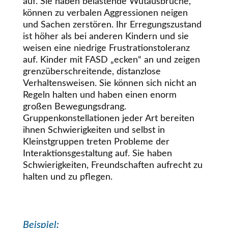
auf. Sie haben belastende Wutausbrüche,
können zu verbalen Aggressionen neigen
und Sachen zerstören. Ihr Erregungszustand
ist höher als bei anderen Kindern und sie
weisen eine niedrige Frustrationstoleranz
auf. Kinder mit FASD „ecken“ an und zeigen
grenzüberschreitende, distanzlose
Verhaltensweisen. Sie können sich nicht an
Regeln halten und haben einen enorm
großen Bewegungsdrang.
Gruppenkonstellationen jeder Art bereiten
ihnen Schwierigkeiten und selbst in
Kleinstgruppen treten Probleme der
Interaktionsgestaltung auf. Sie haben
Schwierigkeiten, Freundschaften aufrecht zu
halten und zu pflegen.
Beispiel: