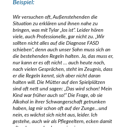
Beispiel:
Wir versuchen oft, Außenstehenden die
Situation zu erklären und ihnen nahe zu
bringen, was mit Tylar „los ist“. Leider hören
viele, auch Professionelle, gar nicht zu. „Wir
sollten nicht alles auf die Diagnose FASD
schieben“, denn auch unser Sohn muss sich an
die bestehenden Regeln halten. Ja, das muss er,
nur kann er es oft nicht … auch heute noch,
nach vielen Gesprächen, steht im Zeugnis, dass
er die Regeln kennt, sich aber nicht daran
halten will. Die Mütter auf den Spielplätzen
sind oft nett und sagen: „Das wird schon! Mein
Kind war früher auch so!“ Die Frage, ob sie
Alkohol in ihrer Schwangerschaft getrunken
haben, lag mir schon oft auf der Zunge…und
nein, es wächst sich nicht aus, leider. Ich
gestehe, auch wir als Pflegeeltern, ecken damit