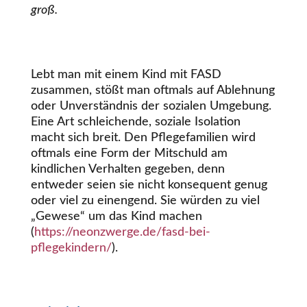
groß.
Lebt man mit einem Kind mit FASD
zusammen, stößt man oftmals auf Ablehnung
oder Unverständnis der sozialen Umgebung.
Eine Art schleichende, soziale Isolation
macht sich breit. Den Pflegefamilien wird
oftmals eine Form der Mitschuld am
kindlichen Verhalten gegeben, denn
entweder seien sie nicht konsequent genug
oder viel zu einengend. Sie würden zu viel
„Gewese“ um das Kind machen
(
https://neonzwerge.de/fasd-bei-
pflegekindern/
).