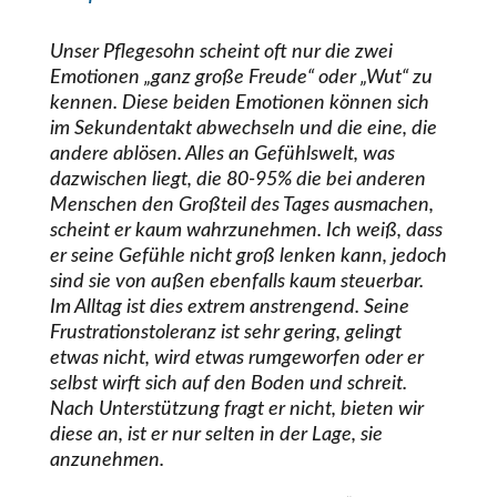
Unser Pflegesohn scheint oft nur die zwei
Emotionen „ganz große Freude“ oder „Wut“ zu
kennen. Diese beiden Emotionen können sich
im Sekundentakt abwechseln und die eine, die
andere ablösen. Alles an Gefühlswelt, was
dazwischen liegt, die 80-95% die bei anderen
Menschen den Großteil des Tages ausmachen,
scheint er kaum wahrzunehmen. Ich weiß, dass
er seine Gefühle nicht groß lenken kann, jedoch
sind sie von außen ebenfalls kaum steuerbar.
Im Alltag ist dies extrem anstrengend. Seine
Frustrationstoleranz ist sehr gering, gelingt
etwas nicht, wird etwas rumgeworfen oder er
selbst wirft sich auf den Boden und schreit.
Nach Unterstützung fragt er nicht, bieten wir
diese an, ist er nur selten in der Lage, sie
anzunehmen.