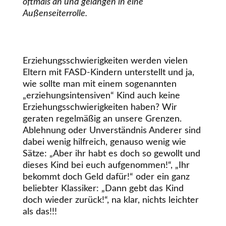
oftmals an und gelangen in eine
Außenseiterrolle.
Erziehungsschwierigkeiten werden vielen
Eltern mit FASD-Kindern unterstellt und ja,
wie sollte man mit einem sogenannten
„erziehungsintensiven“ Kind auch keine
Erziehungsschwierigkeiten haben? Wir
geraten regelmäßig an unsere Grenzen.
Ablehnung oder Unverständnis Anderer sind
dabei wenig hilfreich, genauso wenig wie
Sätze: „Aber ihr habt es doch so gewollt und
dieses Kind bei euch aufgenommen!“, „Ihr
bekommt doch Geld dafür!“ oder ein ganz
beliebter Klassiker: „Dann gebt das Kind
doch wieder zurück!“, na klar, nichts leichter
als das!!!