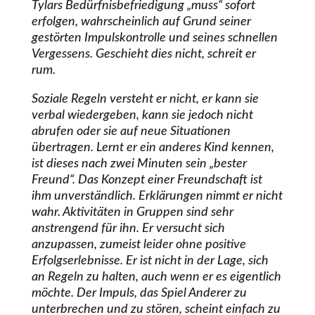
Tylars Bedürfnisbefriedigung „muss“ sofort
erfolgen, wahrscheinlich auf Grund seiner
gestörten Impulskontrolle und seines schnellen
Vergessens. Geschieht dies nicht, schreit er
rum.
Soziale Regeln versteht er nicht, er kann sie
verbal wiedergeben, kann sie jedoch nicht
abrufen oder sie auf neue Situationen
übertragen. Lernt er ein anderes Kind kennen,
ist dieses nach zwei Minuten sein „bester
Freund“. Das Konzept einer Freundschaft ist
ihm unverständlich. Erklärungen nimmt er nicht
wahr. Aktivitäten in Gruppen sind sehr
anstrengend für ihn. Er versucht sich
anzupassen, zumeist leider ohne positive
Erfolgserlebnisse. Er ist nicht in der Lage, sich
an Regeln zu halten, auch wenn er es eigentlich
möchte. Der Impuls, das Spiel Anderer zu
unterbrechen und zu stören, scheint einfach zu