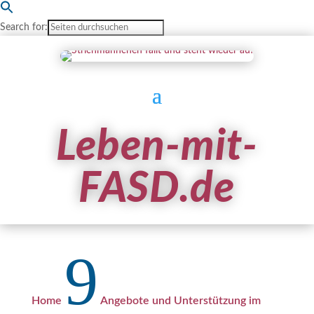
Search for:
Leben-mit-
FASD.de
9
Home
Angebote und Unterstützung im