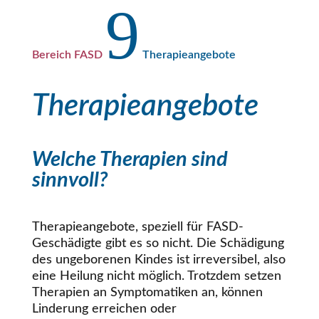
9
Bereich FASD
Therapieangebote
Therapieangebote
Welche Therapien sind
sinnvoll?
Therapieangebote, speziell für FASD-
Geschädigte gibt es so nicht. Die Schädigung
des ungeborenen Kindes ist irreversibel, also
eine Heilung nicht möglich. Trotzdem setzen
Therapien an Symptomatiken an, können
Linderung erreichen oder