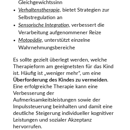
Gleichgewichtssinn
Verhaltenstherapie,
bietet Strategien zur
Selbstregulation an
Sensorische Integration,
verbessert die
Verarbeitung aufgenommener Reize
Motopädie,
unterstützt einzelne
Wahrnehmungsbereiche
Es sollte gezielt überlegt werden, welche
Therapieform am geeignetsten für das Kind
ist. Häufig ist „weniger mehr
“
, um eine
Überforderung des Kindes zu vermeiden
.
Eine erfolgreiche Therapie kann eine
Verbesserung der
Aufmerksamkeitsleistungen sowie der
Impulssteuerung beinhalten und damit eine
deutliche Steigerung individueller kognitiver
Leistungen und sozialer Akzeptanz
hervorrufen.