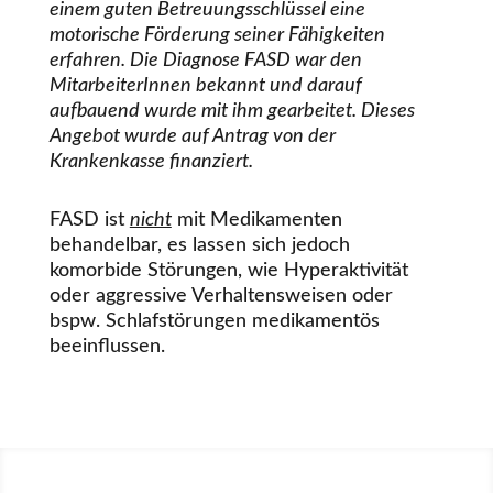
einem guten Betreuungsschlüssel eine
motorische Förderung seiner Fähigkeiten
erfahren. Die Diagnose FASD war den
MitarbeiterInnen bekannt und darauf
aufbauend wurde mit ihm gearbeitet. Dieses
Angebot wurde auf Antrag von der
Krankenkasse finanziert.
FASD ist
nicht
mit Medikamenten
behandelbar, es lassen sich jedoch
komorbide Störungen, wie Hyperaktivität
oder aggressive Verhaltensweisen oder
bspw. Schlafstörungen medikamentös
beeinflussen.