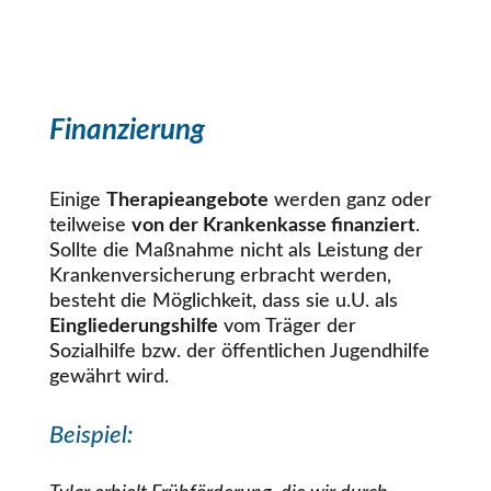
Finanzierung
Ein
ige
Therapieangebote
werden ganz oder
teilweise
von der Krankenkasse finanziert
.
Sollte die Maßnahme nicht als Leistung der
Krankenversicherung erbracht werden,
besteht die Möglichkeit, dass sie u.U. als
Eingliederungshilfe
vom Träger der
Sozialhilfe bzw. der öffentlichen Jugendhilfe
gewährt wird.
Beispiel: