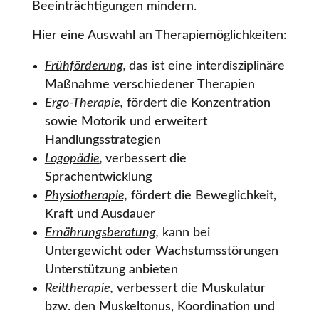
Beeinträchtigungen mindern.
Hier eine Auswahl an Therapiemöglichkeiten:
Frühförderung
,
das ist eine interdisziplinäre
Maßnahme verschiedener Therapien
Ergo-Therapie
,
fördert die Konzentration
sowie Motorik und erweitert
Handlungsstrategien
Logopädie
,
verbessert die
Sprachentwicklung
Physiotherapie,
fördert die Beweglichkeit,
Kraft und Ausdauer
Ernährungsberatung,
kann bei
Untergewicht oder Wachstumsstörungen
Unterstützung anbieten
Reittherapie,
verbessert die Muskulatur
bzw. den Muskeltonus, Koordination und