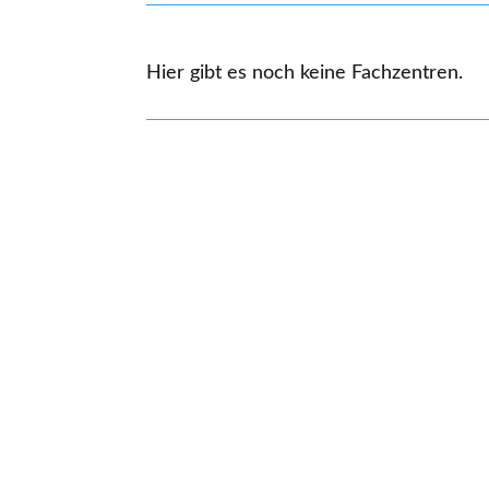
Hier gibt es noch keine Fachzentren.