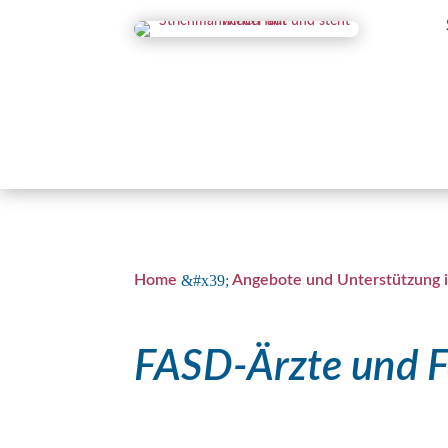
&#x39;
Home
Angebote und Unterstützung 
FASD-Ärzte und F